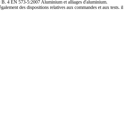
xe B. 4 EN 573-5:2007 Aluminium et alliages d'aluminium.
également des dispositions relatives aux commandes et aux tests. il