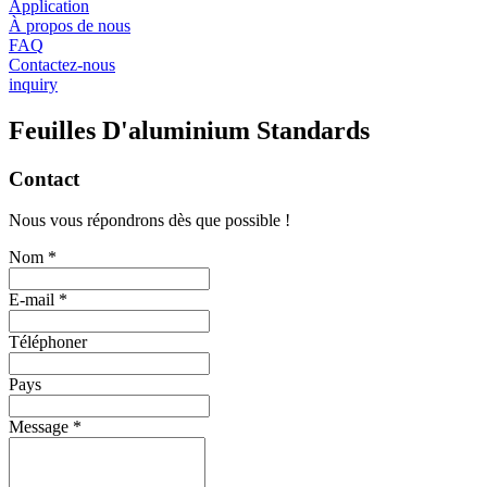
Application
À propos de nous
FAQ
Contactez-nous
inquiry
Feuilles D'aluminium Standards
Contact
Nous vous répondrons dès que possible !
Nom *
E-mail *
Téléphoner
Pays
Message *