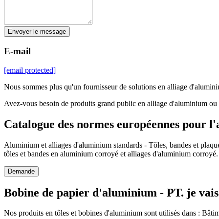
Envoyer le message
E-mail
[email protected]
Nous sommes plus qu'un fournisseur de solutions en alliage d'alumin
Avez-vous besoin de produits grand public en alliage d'aluminium ou s
Catalogue des normes européennes pour l
Aluminium et alliages d'aluminium standards - Tôles, bandes et plaques
tôles et bandes en aluminium corroyé et alliages d'aluminium corroyé.
Demande
Bobine de papier d'aluminium - PT. je vais
Nos produits en tôles et bobines d'aluminium sont utilisés dans : Bâtime