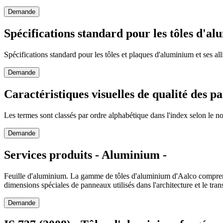
Demande
Spécifications standard pour les tôles d'a
Spécifications standard pour les tôles et plaques d'aluminium et ses a
Demande
Caractéristiques visuelles de qualité des 
Les termes sont classés par ordre alphabétique dans l'index selon le no
Demande
Services produits - Aluminium -
Feuille d'aluminium. La gamme de tôles d'aluminium d'Aalco comprend
dimensions spéciales de panneaux utilisés dans l'architecture et le tr
Demande