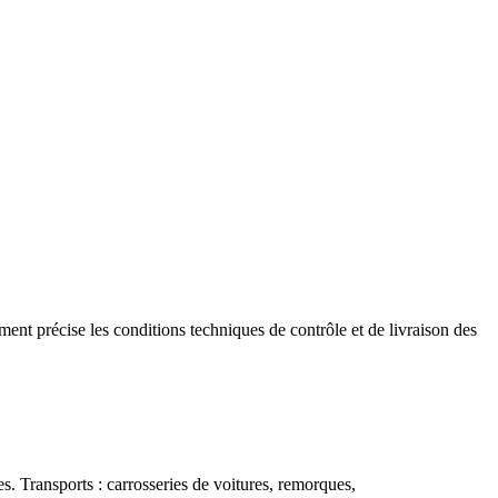
ent précise les conditions techniques de contrôle et de livraison des
es. Transports : carrosseries de voitures, remorques,