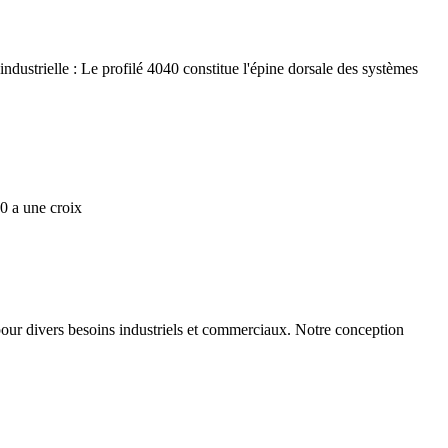
dustrielle : Le profilé 4040 constitue l'épine dorsale des systèmes
0 a une croix
pour divers besoins industriels et commerciaux. Notre conception