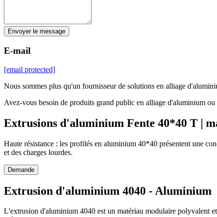
Envoyer le message
E-mail
[email protected]
Nous sommes plus qu'un fournisseur de solutions en alliage d'alumin
Avez-vous besoin de produits grand public en alliage d'aluminium ou s
Extrusions d'aluminium Fente 40*40 T | m
Haute résistance : les profilés en aluminium 40*40 présentent une con
et des charges lourdes.
Demande
Extrusion d'aluminium 4040 - Aluminium
L'extrusion d'aluminium 4040 est un matériau modulaire polyvalent et r