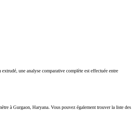
extrudé, une analyse comparative complète est effectuée entre
 mètre à Gurgaon, Haryana. Vous pouvez également trouver la liste des