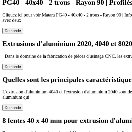
PG40 - 40x40 - 2 trous - Rayon 90 | Profilés
Cliquez ici pour voir Matara PG40 - 40x40 - 2 trous - Rayon 90 | Inf
avec deux
Demande
Extrusions d'aluminium 2020, 4040 et 802
Dans le domaine de la fabrication de pièces d'usinage CNC, les extrusi
Demande
Quelles sont les principales caractéristiqu
L'extrusion d'aluminium 4040 et l'extrusion d'aluminium 2040 sont deu
aluminium qui
Demande
8 fentes 40 x 40 mm pour extrusion d'alum