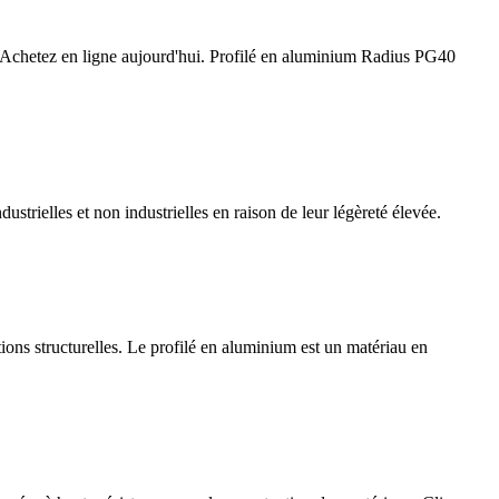
. Achetez en ligne aujourd'hui. Profilé en aluminium Radius PG40
trielles et non industrielles en raison de leur légèreté élevée.
ons structurelles. Le profilé en aluminium est un matériau en