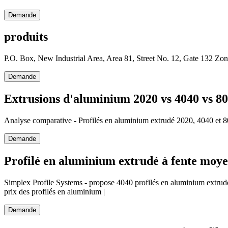
Demande
produits
P.O. Box, New Industrial Area, Area 81, Street No. 12, Gate 132 Zona
Demande
Extrusions d'aluminium 2020 vs 4040 vs 8
Analyse comparative - Profilés en aluminium extrudé 2020, 4040 et 8
Demande
Profilé en aluminium extrudé à fente moye
Simplex Profile Systems - propose 4040 profilés en aluminium extrudé
prix des profilés en aluminium |
Demande