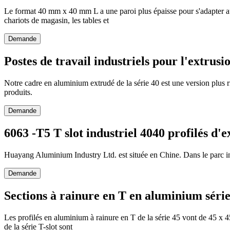
Le format 40 mm x 40 mm L a une paroi plus épaisse pour s'adapter aux
chariots de magasin, les tables et
Demande
Postes de travail industriels pour l'extrus
Notre cadre en aluminium extrudé de la série 40 est une version plus rig
produits.
Demande
6063 -T5 T slot industriel 4040 profilés d'
Huayang Aluminium Industry Ltd. est située en Chine. Dans le parc ind
Demande
Sections à rainure en T en aluminium série
Les profilés en aluminium à rainure en T de la série 45 vont de 45 x 
de la série T-slot sont