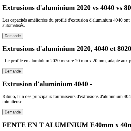
Extrusions d'aluminium 2020 vs 4040 vs 8
Les capacités améliorées du profilé d'extrusion d'aluminium 4040 ont c
automatisés.
Demande
Extrusions d'aluminium 2020, 4040 et 802
Le profilé en aluminium 2020 mesure 20 mm x 20 mm, adapté aux proj
Demande
Extrusion d'aluminium 4040 -
Rituuo, l'un des principaux fournisseurs d'extrusions d'aluminium 404
minutieuse
Demande
FENTE EN T ALUMINIUM E40mm x 40