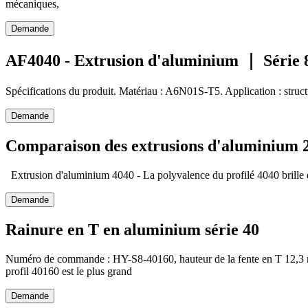
mécaniques,
Demande
AF4040 - Extrusion d'aluminium ｜ Série
Spécifications du produit. Matériau : A6N01S-T5. Application : struct
Demande
Comparaison des extrusions d'aluminium 20
Extrusion d'aluminium 4040 - La polyvalence du profilé 4040 brille dans
Demande
Rainure en T en aluminium série 40
Numéro de commande : HY-S8-40160, hauteur de la fente en T 12,3 mm,
profil 40160 est le plus grand
Demande