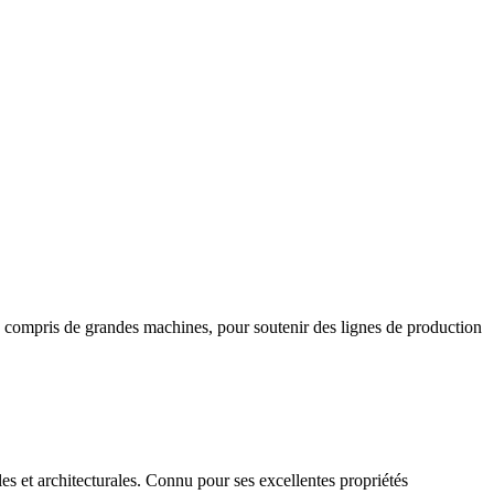
y compris de grandes machines, pour soutenir des lignes de production
es et architecturales. Connu pour ses excellentes propriétés