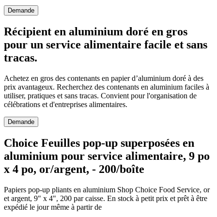
Demande
Récipient en aluminium doré en gros
pour un service alimentaire facile et sans
tracas.
Achetez en gros des contenants en papier d’aluminium doré à des
prix avantageux. Recherchez des contenants en aluminium faciles à
utiliser, pratiques et sans tracas. Convient pour l'organisation de
célébrations et d'entreprises alimentaires.
Demande
Choice Feuilles pop-up superposées en
aluminium pour service alimentaire, 9 po
x 4 po, or/argent, - 200/boîte
Papiers pop-up pliants en aluminium Shop Choice Food Service, or
et argent, 9" x 4", 200 par caisse. En stock à petit prix et prêt à être
expédié le jour même à partir de