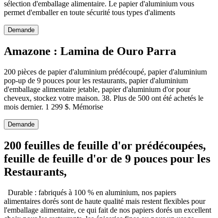
sélection d'emballage alimentaire. Le papier d'aluminium vous
permet d'emballer en toute sécurité tous types d'aliments
Demande
Amazone : Lamina de Ouro Parra
200 pièces de papier d'aluminium prédécoupé, papier d'aluminium
pop-up de 9 pouces pour les restaurants, papier d'aluminium
d'emballage alimentaire jetable, papier d'aluminium d'or pour
cheveux, stockez votre maison. 38. Plus de 500 ont été achetés le
mois dernier. 1 299 $. Mémorise
Demande
200 feuilles de feuille d'or prédécoupées,
feuille de feuille d'or de 9 pouces pour les
Restaurants,
Durable : fabriqués à 100 % en aluminium, nos papiers
alimentaires dorés sont de haute qualité mais restent flexibles pour
l'emballage alimentaire, ce qui fait de nos papiers dorés un excellent