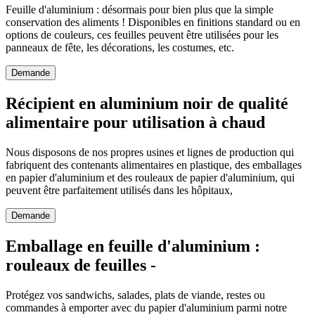
Feuille d'aluminium : désormais pour bien plus que la simple
conservation des aliments ! Disponibles en finitions standard ou en
options de couleurs, ces feuilles peuvent être utilisées pour les
panneaux de fête, les décorations, les costumes, etc.
Demande
Récipient en aluminium noir de qualité
alimentaire pour utilisation à chaud
Nous disposons de nos propres usines et lignes de production qui
fabriquent des contenants alimentaires en plastique, des emballages
en papier d'aluminium et des rouleaux de papier d'aluminium, qui
peuvent être parfaitement utilisés dans les hôpitaux,
Demande
Emballage en feuille d'aluminium :
rouleaux de feuilles -
Protégez vos sandwichs, salades, plats de viande, restes ou
commandes à emporter avec du papier d'aluminium parmi notre