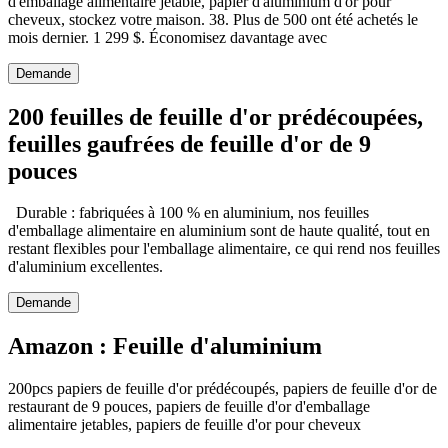
d'emballage alimentaire jetable, papier d'aluminium d'or pour
cheveux, stockez votre maison. 38. Plus de 500 ont été achetés le
mois dernier. 1 299 $. Économisez davantage avec
Demande
200 feuilles de feuille d'or prédécoupées,
feuilles gaufrées de feuille d'or de 9
pouces
Durable : fabriquées à 100 % en aluminium, nos feuilles
d'emballage alimentaire en aluminium sont de haute qualité, tout en
restant flexibles pour l'emballage alimentaire, ce qui rend nos feuilles
d'aluminium excellentes.
Demande
Amazon : Feuille d'aluminium
200pcs papiers de feuille d'or prédécoupés, papiers de feuille d'or de
restaurant de 9 pouces, papiers de feuille d'or d'emballage
alimentaire jetables, papiers de feuille d'or pour cheveux