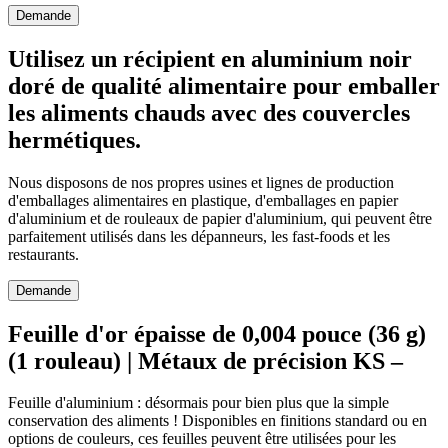
Demande
Utilisez un récipient en aluminium noir
doré de qualité alimentaire pour emballer
les aliments chauds avec des couvercles
hermétiques.
Nous disposons de nos propres usines et lignes de production
d'emballages alimentaires en plastique, d'emballages en papier
d'aluminium et de rouleaux de papier d'aluminium, qui peuvent être
parfaitement utilisés dans les dépanneurs, les fast-foods et les
restaurants.
Demande
Feuille d'or épaisse de 0,004 pouce (36 g)
(1 rouleau) | Métaux de précision KS –
Feuille d'aluminium : désormais pour bien plus que la simple
conservation des aliments ! Disponibles en finitions standard ou en
options de couleurs, ces feuilles peuvent être utilisées pour les