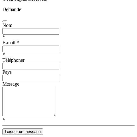
Demande
Nom
*
E-mail
*
*
Téléphoner
Pays
Message
*
Laisser un message