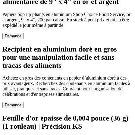
alimentaire de 9" x 4" en or et argent
Papiers pop-up pliants en aluminium Shop Choice Food Service, or
et argent, 9" x 4", 200 par caisse. En stock à petit prix et prêt à être
expédié le jour même à partir de
Demande
Récipient en aluminium doré en gros
pour une manipulation facile et sans
tracas des aliments
Achetez en gros des contenants en papier d’aluminium doré à des
prix avantageux. Recherchez des contenants en aluminium faciles à
utiliser, pratiques et sans tracas. Convient pour l'organisation de
célébrations et d'entreprises alimentaires.
Demande
Feuille d'or épaisse de 0,004 pouce (36 g)
(1 rouleau) | Précision KS