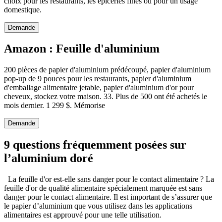
choix pour les restaurants, les épiceries fines ou pour un usage
domestique.
Demande
Amazon : Feuille d'aluminium
200 pièces de papier d'aluminium prédécoupé, papier d'aluminium
pop-up de 9 pouces pour les restaurants, papier d'aluminium
d'emballage alimentaire jetable, papier d'aluminium d'or pour
cheveux, stockez votre maison. 33. Plus de 500 ont été achetés le
mois dernier. 1 299 $. Mémorise
Demande
9 questions fréquemment posées sur
l’aluminium doré
La feuille d'or est-elle sans danger pour le contact alimentaire ? La
feuille d'or de qualité alimentaire spécialement marquée est sans
danger pour le contact alimentaire. Il est important de s’assurer que
le papier d’aluminium que vous utilisez dans les applications
alimentaires est approuvé pour une telle utilisation.