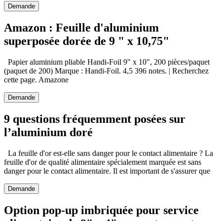
Demande
Amazon : Feuille d'aluminium
superposée dorée de 9 " x 10,75"
Papier aluminium pliable Handi-Foil 9" x 10", 200 pièces/paquet
(paquet de 200) Marque : Handi-Foil. 4,5 396 notes. | Recherchez
cette page. Amazone
Demande
9 questions fréquemment posées sur
l’aluminium doré
La feuille d'or est-elle sans danger pour le contact alimentaire ? La
feuille d'or de qualité alimentaire spécialement marquée est sans
danger pour le contact alimentaire. Il est important de s'assurer que
Demande
Option pop-up imbriquée pour service