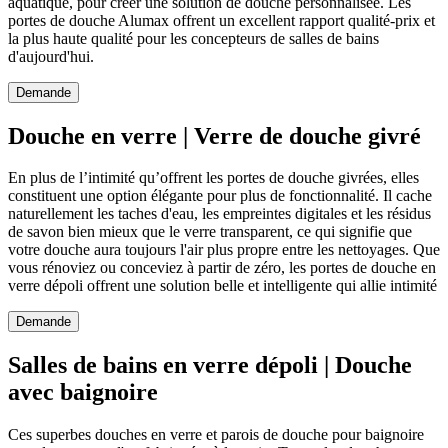
aquatique, pour créer une solution de douche personnalisée. Les
portes de douche Alumax offrent un excellent rapport qualité-prix et
la plus haute qualité pour les concepteurs de salles de bains
d'aujourd'hui.
Demande
Douche en verre | Verre de douche givré
En plus de l’intimité qu’offrent les portes de douche givrées, elles
constituent une option élégante pour plus de fonctionnalité. Il cache
naturellement les taches d'eau, les empreintes digitales et les résidus
de savon bien mieux que le verre transparent, ce qui signifie que
votre douche aura toujours l'air plus propre entre les nettoyages. Que
vous rénoviez ou conceviez à partir de zéro, les portes de douche en
verre dépoli offrent une solution belle et intelligente qui allie intimité
Demande
Salles de bains en verre dépoli | Douche
avec baignoire
Ces superbes douches en verre et parois de douche pour baignoire