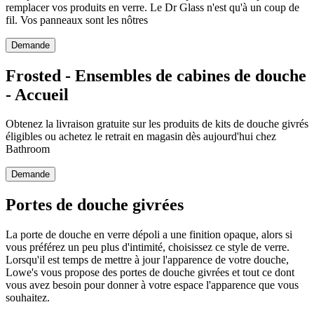
remplacer vos produits en verre. Le Dr Glass n'est qu'à un coup de
fil. Vos panneaux sont les nôtres
Demande
Frosted - Ensembles de cabines de douche
- Accueil
Obtenez la livraison gratuite sur les produits de kits de douche givrés
éligibles ou achetez le retrait en magasin dès aujourd'hui chez
Bathroom
Demande
Portes de douche givrées
La porte de douche en verre dépoli a une finition opaque, alors si
vous préférez un peu plus d'intimité, choisissez ce style de verre.
Lorsqu'il est temps de mettre à jour l'apparence de votre douche,
Lowe's vous propose des portes de douche givrées et tout ce dont
vous avez besoin pour donner à votre espace l'apparence que vous
souhaitez.