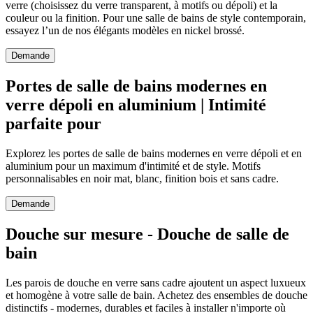
verre (choisissez du verre transparent, à motifs ou dépoli) et la
couleur ou la finition. Pour une salle de bains de style contemporain,
essayez l’un de nos élégants modèles en nickel brossé.
Demande
Portes de salle de bains modernes en
verre dépoli en aluminium | Intimité
parfaite pour
Explorez les portes de salle de bains modernes en verre dépoli et en
aluminium pour un maximum d'intimité et de style. Motifs
personnalisables en noir mat, blanc, finition bois et sans cadre.
Demande
Douche sur mesure - Douche de salle de
bain
Les parois de douche en verre sans cadre ajoutent un aspect luxueux
et homogène à votre salle de bain. Achetez des ensembles de douche
distinctifs - modernes, durables et faciles à installer n'importe où