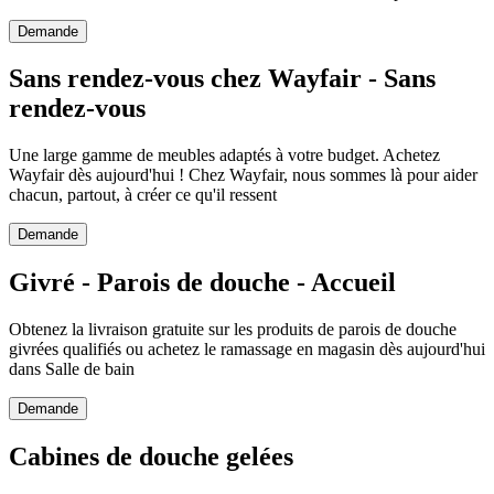
Demande
Sans rendez-vous chez Wayfair - Sans
rendez-vous
Une large gamme de meubles adaptés à votre budget. Achetez
Wayfair dès aujourd'hui ! Chez Wayfair, nous sommes là pour aider
chacun, partout, à créer ce qu'il ressent
Demande
Givré - Parois de douche - Accueil
Obtenez la livraison gratuite sur les produits de parois de douche
givrées qualifiés ou achetez le ramassage en magasin dès aujourd'hui
dans Salle de bain
Demande
Cabines de douche gelées