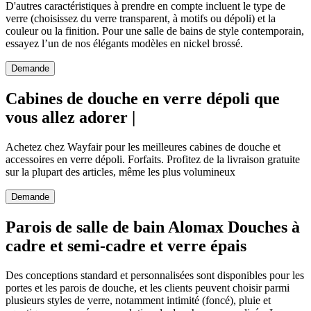
D'autres caractéristiques à prendre en compte incluent le type de
verre (choisissez du verre transparent, à motifs ou dépoli) et la
couleur ou la finition. Pour une salle de bains de style contemporain,
essayez l’un de nos élégants modèles en nickel brossé.
Demande
Cabines de douche en verre dépoli que
vous allez adorer |
Achetez chez Wayfair pour les meilleures cabines de douche et
accessoires en verre dépoli. Forfaits. Profitez de la livraison gratuite
sur la plupart des articles, même les plus volumineux
Demande
Parois de salle de bain Alomax Douches à
cadre et semi-cadre et verre épais
Des conceptions standard et personnalisées sont disponibles pour les
portes et les parois de douche, et les clients peuvent choisir parmi
plusieurs styles de verre, notamment intimité (foncé), pluie et