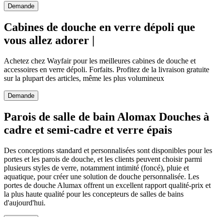
Demande
Cabines de douche en verre dépoli que
vous allez adorer |
Achetez chez Wayfair pour les meilleures cabines de douche et
accessoires en verre dépoli. Forfaits. Profitez de la livraison gratuite
sur la plupart des articles, même les plus volumineux
Demande
Parois de salle de bain Alomax Douches à
cadre et semi-cadre et verre épais
Des conceptions standard et personnalisées sont disponibles pour les
portes et les parois de douche, et les clients peuvent choisir parmi
plusieurs styles de verre, notamment intimité (foncé), pluie et
aquatique, pour créer une solution de douche personnalisée. Les
portes de douche Alumax offrent un excellent rapport qualité-prix et
la plus haute qualité pour les concepteurs de salles de bains
d'aujourd'hui.