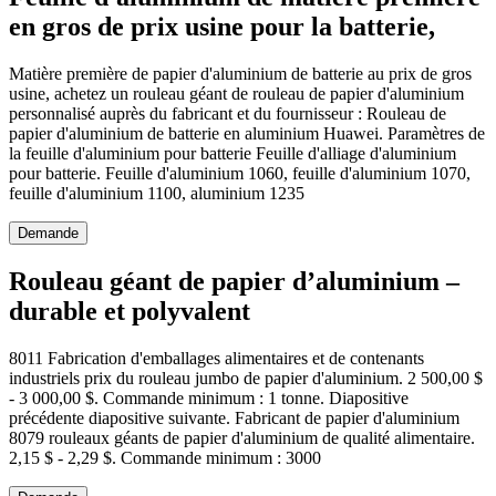
en gros de prix usine pour la batterie,
Matière première de papier d'aluminium de batterie au prix de gros
usine, achetez un rouleau géant de rouleau de papier d'aluminium
personnalisé auprès du fabricant et du fournisseur : Rouleau de
papier d'aluminium de batterie en aluminium Huawei. Paramètres de
la feuille d'aluminium pour batterie Feuille d'alliage d'aluminium
pour batterie. Feuille d'aluminium 1060, feuille d'aluminium 1070,
feuille d'aluminium 1100, aluminium 1235
Demande
Rouleau géant de papier d’aluminium –
durable et polyvalent
8011 Fabrication d'emballages alimentaires et de contenants
industriels prix du rouleau jumbo de papier d'aluminium. 2 500,00 $
- 3 000,00 $. Commande minimum : 1 tonne. Diapositive
précédente diapositive suivante. Fabricant de papier d'aluminium
8079 rouleaux géants de papier d'aluminium de qualité alimentaire.
2,15 $ - 2,29 $. Commande minimum : 3000