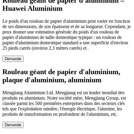
Rouleau géant de papier d’aluminium –
Huawei Aluminium
Le poids d'un rouleau de papier d'aluminium peut varier en fonction
de ses dimensions, de son épaisseur et de sa longueur. Cependant, je
peux donner une estimation générale du poids d'un rouleau de
papier d'aluminium de taille domestique typique : un rouleau de
papier d'aluminium domestique standard a une superficie d'environ
25 pieds carrés (environ 2,3 mètres carrés) et .
Demande
Rouleau géant de papier d'aluminium,
plaque d'aluminium, aluminium
Mengjiang Aluminium Ltd. Mengjiang est un leader mondial des
produits en aluminium. Notre société mère, Mengjiang Group, est
classée parmi les 500 premières entreprises dans des secteurs clés
tels que l'exploitation minière, l'énergie électrique, l'alumine, les
produits de transformation en profondeur de l'aluminium, etc.
Demande