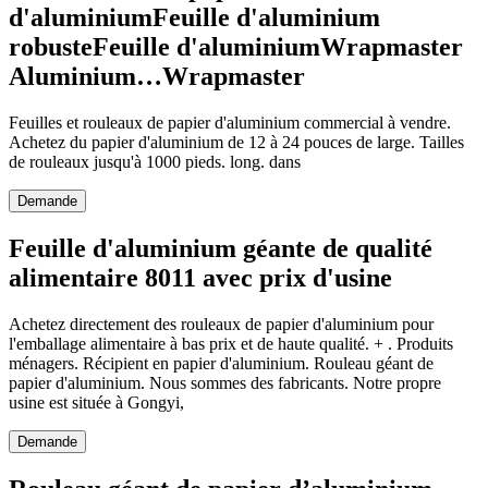
d'aluminiumFeuille d'aluminium
robusteFeuille d'aluminiumWrapmaster
Aluminium…Wrapmaster
Feuilles et rouleaux de papier d'aluminium commercial à vendre.
Achetez du papier d'aluminium de 12 à 24 pouces de large. Tailles
de rouleaux jusqu'à 1000 pieds. long. dans
Demande
Feuille d'aluminium géante de qualité
alimentaire 8011 avec prix d'usine
Achetez directement des rouleaux de papier d'aluminium pour
l'emballage alimentaire à bas prix et de haute qualité. + . Produits
ménagers. Récipient en papier d'aluminium. Rouleau géant de
papier d'aluminium. Nous sommes des fabricants. Notre propre
usine est située à Gongyi,
Demande