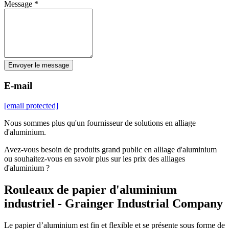
Message *
Envoyer le message
E-mail
[email protected]
Nous sommes plus qu'un fournisseur de solutions en alliage
d'aluminium.
Avez-vous besoin de produits grand public en alliage d'aluminium
ou souhaitez-vous en savoir plus sur les prix des alliages
d'aluminium ?
Rouleaux de papier d'aluminium
industriel - Grainger Industrial Company
Le papier d’aluminium est fin et flexible et se présente sous forme de