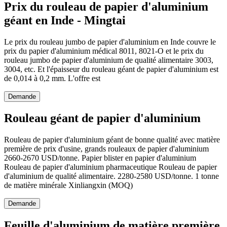
Prix ​​du rouleau de papier d'aluminium
géant en Inde - Mingtai
Le prix du rouleau jumbo de papier d'aluminium en Inde couvre le
prix du papier d'aluminium médical 8011, 8021-O et le prix du
rouleau jumbo de papier d'aluminium de qualité alimentaire 3003,
3004, etc. Et l'épaisseur du rouleau géant de papier d'aluminium est
de 0,014 à 0,2 mm. L'offre est
Demande
Rouleau géant de papier d'aluminium
Rouleau de papier d'aluminium géant de bonne qualité avec matière
première de prix d'usine, grands rouleaux de papier d'aluminium
2660-2670 USD/tonne. Papier blister en papier d'aluminium
Rouleau de papier d'aluminium pharmaceutique Rouleau de papier
d'aluminium de qualité alimentaire. 2280-2580 USD/tonne. 1 tonne
de matière minérale Xinliangxin (MOQ)
Demande
Feuille d'aluminium de matière première