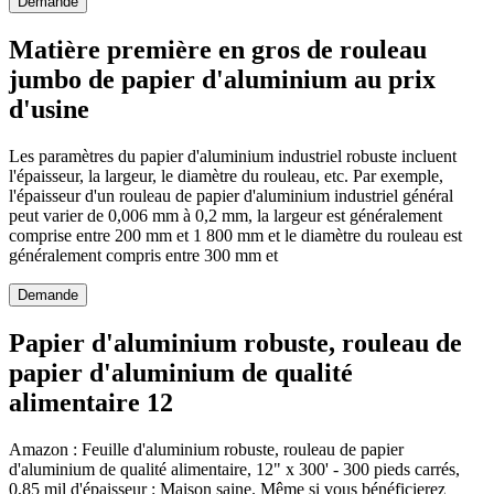
Demande
Matière première en gros de rouleau
jumbo de papier d'aluminium au prix
d'usine
Les paramètres du papier d'aluminium industriel robuste incluent
l'épaisseur, la largeur, le diamètre du rouleau, etc. Par exemple,
l'épaisseur d'un rouleau de papier d'aluminium industriel général
peut varier de 0,006 mm à 0,2 mm, la largeur est généralement
comprise entre 200 mm et 1 800 mm et le diamètre du rouleau est
généralement compris entre 300 mm et
Demande
Papier d'aluminium robuste, rouleau de
papier d'aluminium de qualité
alimentaire 12
Amazon : Feuille d'aluminium robuste, rouleau de papier
d'aluminium de qualité alimentaire, 12" x 300' - 300 pieds carrés,
0,85 mil d'épaisseur : Maison saine. Même si vous bénéficierez