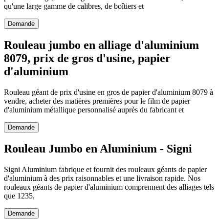
qu'une large gamme de calibres, de boîtiers et
Demande
Rouleau jumbo en alliage d'aluminium
8079, prix de gros d'usine, papier
d'aluminium
Rouleau géant de prix d'usine en gros de papier d'aluminium 8079 à
vendre, acheter des matières premières pour le film de papier
d'aluminium métallique personnalisé auprès du fabricant et
Demande
Rouleau Jumbo en Aluminium - Signi
Signi Aluminium fabrique et fournit des rouleaux géants de papier
d'aluminium à des prix raisonnables et une livraison rapide. Nos
rouleaux géants de papier d'aluminium comprennent des alliages tels
que 1235,
Demande