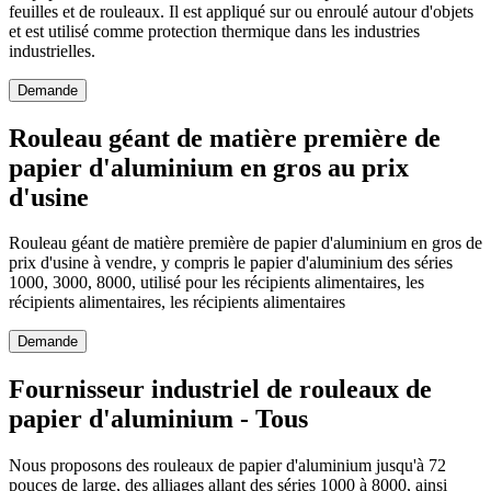
feuilles et de rouleaux. Il est appliqué sur ou enroulé autour d'objets
et est utilisé comme protection thermique dans les industries
industrielles.
Demande
Rouleau géant de matière première de
papier d'aluminium en gros au prix
d'usine
Rouleau géant de matière première de papier d'aluminium en gros de
prix d'usine à vendre, y compris le papier d'aluminium des séries
1000, 3000, 8000, utilisé pour les récipients alimentaires, les
récipients alimentaires, les récipients alimentaires
Demande
Fournisseur industriel de rouleaux de
papier d'aluminium - Tous
Nous proposons des rouleaux de papier d'aluminium jusqu'à 72
pouces de large, des alliages allant des séries 1000 à 8000, ainsi