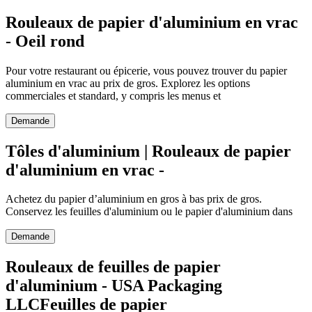
Rouleaux de papier d'aluminium en vrac
- Oeil rond
Pour votre restaurant ou épicerie, vous pouvez trouver du papier
aluminium en vrac au prix de gros. Explorez les options
commerciales et standard, y compris les menus et
Demande
Tôles d'aluminium | Rouleaux de papier
d'aluminium en vrac -
Achetez du papier d’aluminium en gros à bas prix de gros.
Conservez les feuilles d'aluminium ou le papier d'aluminium dans
Demande
Rouleaux de feuilles de papier
d'aluminium - USA Packaging
LLCFeuilles de papier