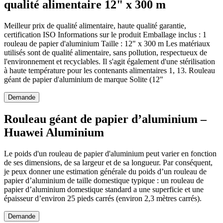
qualité alimentaire 12" x 300 m
Meilleur prix de qualité alimentaire, haute qualité garantie,
certification ISO Informations sur le produit Emballage inclus : 1
rouleau de papier d'aluminium Taille : 12" x 300 m Les matériaux
utilisés sont de qualité alimentaire, sans pollution, respectueux de
l'environnement et recyclables. Il s'agit également d'une stérilisation
à haute température pour les contenants alimentaires 1, 13. Rouleau
géant de papier d'aluminium de marque Solite (12"
Demande
Rouleau géant de papier d’aluminium –
Huawei Aluminium
Le poids d'un rouleau de papier d'aluminium peut varier en fonction
de ses dimensions, de sa largeur et de sa longueur. Par conséquent,
je peux donner une estimation générale du poids d’un rouleau de
papier d’aluminium de taille domestique typique : un rouleau de
papier d’aluminium domestique standard a une superficie et une
épaisseur d’environ 25 pieds carrés (environ 2,3 mètres carrés).
Demande