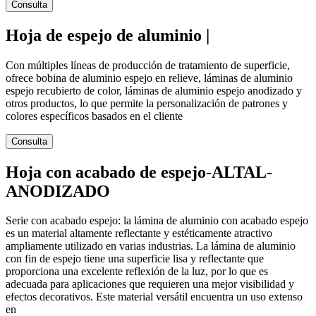
Consulta
Hoja de espejo de aluminio |
Con múltiples líneas de producción de tratamiento de superficie,
ofrece bobina de aluminio espejo en relieve, láminas de aluminio
espejo recubierto de color, láminas de aluminio espejo anodizado y
otros productos, lo que permite la personalización de patrones y
colores específicos basados ​​en el cliente
Consulta
Hoja con acabado de espejo-ALTAL-
ANODIZADO
Serie con acabado espejo: la lámina de aluminio con acabado espejo
es un material altamente reflectante y estéticamente atractivo
ampliamente utilizado en varias industrias. La lámina de aluminio
con fin de espejo tiene una superficie lisa y reflectante que
proporciona una excelente reflexión de la luz, por lo que es
adecuada para aplicaciones que requieren una mejor visibilidad y
efectos decorativos. Este material versátil encuentra un uso extenso
en