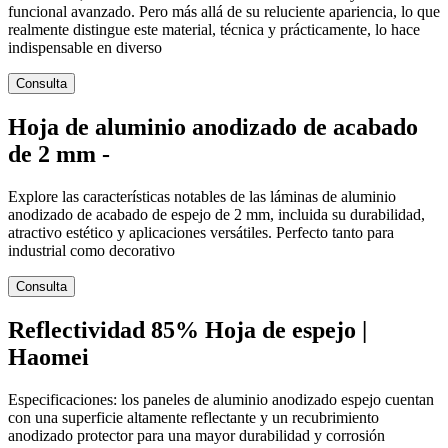
funcional avanzado. Pero más allá de su reluciente apariencia, lo que
realmente distingue este material, técnica y prácticamente, lo hace
indispensable en diverso
Consulta
Hoja de aluminio anodizado de acabado
de 2 mm -
Explore las características notables de las láminas de aluminio
anodizado de acabado de espejo de 2 mm, incluida su durabilidad,
atractivo estético y aplicaciones versátiles. Perfecto tanto para
industrial como decorativo
Consulta
Reflectividad 85% Hoja de espejo |
Haomei
Especificaciones: los paneles de aluminio anodizado espejo cuentan
con una superficie altamente reflectante y un recubrimiento
anodizado protector para una mayor durabilidad y corrosión