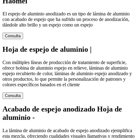
Haomei
El espejo de aluminio anodizado es un tipo de lámina de aluminio
con acabado de espejo que ha sufrido un proceso de anodización,
dándole alto brillo y un espejo como un espejo
Consulta
Hoja de espejo de aluminio |
Con múltiples líneas de producción de tratamiento de superficie,
ofrece bobina de aluminio espejo en relieve, láminas de aluminio
espejo recubierto de color, láminas de aluminio espejo anodizado y
otros productos, lo que permite la personalización de patrones y
colores específicos basados ​​en el cliente
Consulta
Acabado de espejo anodizado Hoja de
aluminio -
La lámina de aluminio de acabado de espejo anodizado ejemplifica
esta mezcla, ofreciendo cualidades visuales llamativas y rendimiento