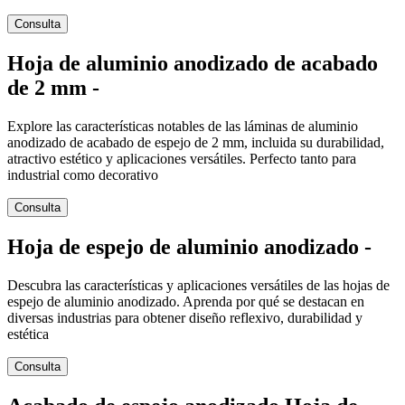
Consulta
Hoja de aluminio anodizado de acabado
de 2 mm -
Explore las características notables de las láminas de aluminio
anodizado de acabado de espejo de 2 mm, incluida su durabilidad,
atractivo estético y aplicaciones versátiles. Perfecto tanto para
industrial como decorativo
Consulta
Hoja de espejo de aluminio anodizado -
Descubra las características y aplicaciones versátiles de las hojas de
espejo de aluminio anodizado. Aprenda por qué se destacan en
diversas industrias para obtener diseño reflexivo, durabilidad y
estética
Consulta