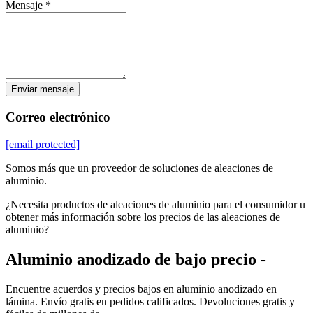
Mensaje *
Enviar mensaje
Correo electrónico
[email protected]
Somos más que un proveedor de soluciones de aleaciones de
aluminio.
¿Necesita productos de aleaciones de aluminio para el consumidor u
obtener más información sobre los precios de las aleaciones de
aluminio?
Aluminio anodizado de bajo precio -
Encuentre acuerdos y precios bajos en aluminio anodizado en
lámina. Envío gratis en pedidos calificados. Devoluciones gratis y