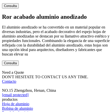
Consulta
Ror acabado aluminio anodizado
El aluminio anodizado se ha convertido en un material popular en
diversas industrias, pero el acabado decorativo del espejo hojas de
aluminio anodizadas se destacan por su llamativo atractivo estético y
propiedades funcionales. Combinando la elegancia de una superficie
reflejada con la durabilidad del aluminio anodizado, estas hojas son
una opción ideal para arquitectos, diseñadores y fabricantes que
buscan elevar su
Consulta
Need a Quote
DON'T HESITATE TO CONTACT US ANY TIME.
Contacto
NO.15 Zhengzhou, Henan, China
[email protected]
productos
Hoja de aluminio
Bobina de aluminio