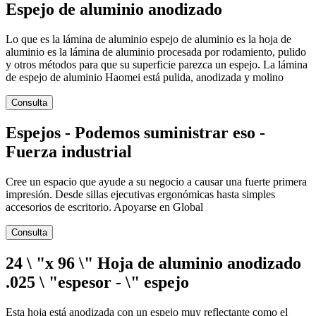
Espejo de aluminio anodizado
Lo que es la lámina de aluminio espejo de aluminio es la hoja de
aluminio es la lámina de aluminio procesada por rodamiento, pulido
y otros métodos para que su superficie parezca un espejo. La lámina
de espejo de aluminio Haomei está pulida, anodizada y molino
Consulta
Espejos - Podemos suministrar eso -
Fuerza industrial
Cree un espacio que ayude a su negocio a causar una fuerte primera
impresión. Desde sillas ejecutivas ergonómicas hasta simples
accesorios de escritorio. Apoyarse en Global
Consulta
24 \ "x 96 \" Hoja de aluminio anodizado
.025 \ "espesor - \" espejo
Esta hoja está anodizada con un espejo muy reflectante como el