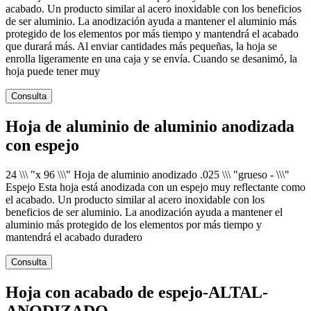
acabado. Un producto similar al acero inoxidable con los beneficios
de ser aluminio. La anodización ayuda a mantener el aluminio más
protegido de los elementos por más tiempo y mantendrá el acabado
que durará más. Al enviar cantidades más pequeñas, la hoja se
enrolla ligeramente en una caja y se envía. Cuando se desanimó, la
hoja puede tener muy
Consulta
Hoja de aluminio de aluminio anodizada
con espejo
24 \\\ "x 96 \\\" Hoja de aluminio anodizado .025 \\\ "grueso - \\\"
Espejo Esta hoja está anodizada con un espejo muy reflectante como
el acabado. Un producto similar al acero inoxidable con los
beneficios de ser aluminio. La anodización ayuda a mantener el
aluminio más protegido de los elementos por más tiempo y
mantendrá el acabado duradero
Consulta
Hoja con acabado de espejo-ALTAL-
ANODIZADO