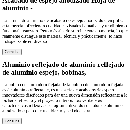
Acabado de espejo anodizado Hoja de
aluminio -
La lámina de aluminio de acabado de espejo anodizado ejemplifica
esta mezcla, ofreciendo cualidades visuales llamativas y rendimiento
funcional avanzado. Pero más allá de su reluciente apariencia, lo que
realmente distingue este material, técnica y prácticamente, lo hace
indispensable en diverso
Consulta
Aluminio reflejado de aluminio reflejado
de aluminio espejo, bobinas,
La bobina de aluminio reflejada de la bobina de aluminio reflejada
es de aluminio reflectante, es una serie de acabados de espejo
innovadores diseñados para dar una nueva dimensión reflectante a la
fachada, el techo y el proyecto interior. Las verdaderas
características reflexivas se logran utilizando sustratos de aluminio
anodizado espejo que recubieran y sellados para
Consulta