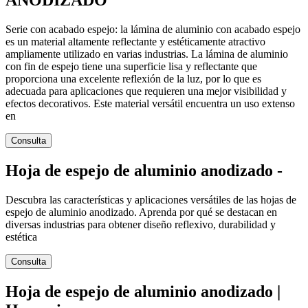
Serie con acabado espejo: la lámina de aluminio con acabado espejo
es un material altamente reflectante y estéticamente atractivo
ampliamente utilizado en varias industrias. La lámina de aluminio
con fin de espejo tiene una superficie lisa y reflectante que
proporciona una excelente reflexión de la luz, por lo que es
adecuada para aplicaciones que requieren una mejor visibilidad y
efectos decorativos. Este material versátil encuentra un uso extenso
en
Consulta
Hoja de espejo de aluminio anodizado -
Descubra las características y aplicaciones versátiles de las hojas de
espejo de aluminio anodizado. Aprenda por qué se destacan en
diversas industrias para obtener diseño reflexivo, durabilidad y
estética
Consulta
Hoja de espejo de aluminio anodizado |