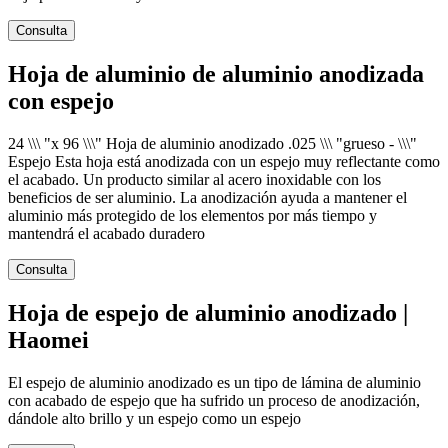
Consulta
Hoja de aluminio de aluminio anodizada
con espejo
24 \\\ "x 96 \\\" Hoja de aluminio anodizado .025 \\\ "grueso - \\\"
Espejo Esta hoja está anodizada con un espejo muy reflectante como
el acabado. Un producto similar al acero inoxidable con los
beneficios de ser aluminio. La anodización ayuda a mantener el
aluminio más protegido de los elementos por más tiempo y
mantendrá el acabado duradero
Consulta
Hoja de espejo de aluminio anodizado |
Haomei
El espejo de aluminio anodizado es un tipo de lámina de aluminio
con acabado de espejo que ha sufrido un proceso de anodización,
dándole alto brillo y un espejo como un espejo