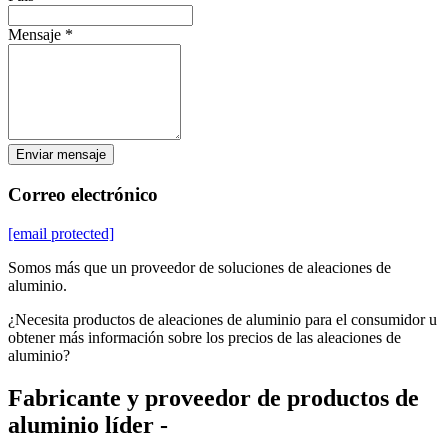
Mensaje *
Enviar mensaje
Correo electrónico
[email protected]
Somos más que un proveedor de soluciones de aleaciones de
aluminio.
¿Necesita productos de aleaciones de aluminio para el consumidor u
obtener más información sobre los precios de las aleaciones de
aluminio?
Fabricante y proveedor de productos de
aluminio líder -