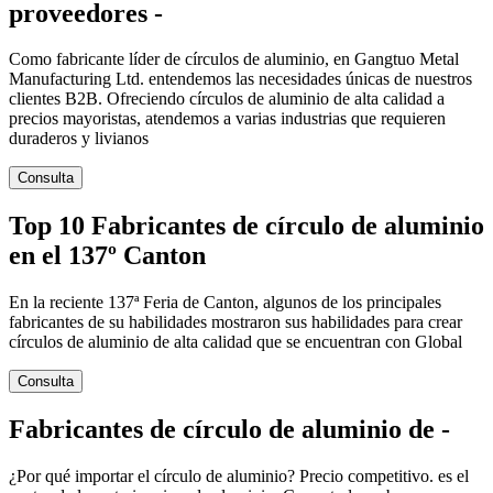
proveedores -
Como fabricante líder de círculos de aluminio, en Gangtuo Metal
Manufacturing Ltd. entendemos las necesidades únicas de nuestros
clientes B2B. Ofreciendo círculos de aluminio de alta calidad a
precios mayoristas, atendemos a varias industrias que requieren
duraderos y livianos
Consulta
Top 10 Fabricantes de círculo de aluminio
en el 137º Canton
En la reciente 137ª Feria de Canton, algunos de los principales
fabricantes de su habilidades mostraron sus habilidades para crear
círculos de aluminio de alta calidad que se encuentran con Global
Consulta
Fabricantes de círculo de aluminio de -
¿Por qué importar el círculo de aluminio? Precio competitivo. es el