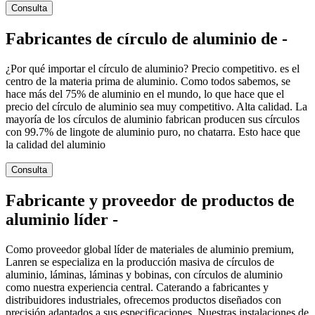
Consulta
Fabricantes de círculo de aluminio de -
¿Por qué importar el círculo de aluminio? Precio competitivo. es el
centro de la materia prima de aluminio. Como todos sabemos, se
hace más del 75% de aluminio en el mundo, lo que hace que el
precio del círculo de aluminio sea muy competitivo. Alta calidad. La
mayoría de los círculos de aluminio fabrican producen sus círculos
con 99.7% de lingote de aluminio puro, no chatarra. Esto hace que
la calidad del aluminio
Consulta
Fabricante y proveedor de productos de
aluminio líder -
Como proveedor global líder de materiales de aluminio premium,
Lanren se especializa en la producción masiva de círculos de
aluminio, láminas, láminas y bobinas, con círculos de aluminio
como nuestra experiencia central. Caterando a fabricantes y
distribuidores industriales, ofrecemos productos diseñados con
precisión adaptados a sus especificaciones. Nuestras instalaciones de