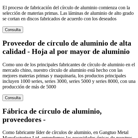
El proceso de fabricación del círculo de aluminio comienza con la
selección de materias primas. Las láminas de aluminio de alto grado
se cortan en discos fabricados de acuerdo con los deseados
Consulta
Proveedor de círculo de aluminio de alta
calidad - Hoja al por mayor de aluminio
Como uno de los principales fabricantes de círculo de aluminio en el
mercado chino, nuestro círculo de aluminio está hecho con las
mejores materias primas y maquinaria, los productos principales
incluyen 1000 series, series 3000, series 5000 y series 8000, con una
producción de más de 5000
Consulta
Fábrica de círculo de aluminio,
proveedores -
Como fabricante líder de círculos de aluminio, en Gangtuo Metal
Manufacturing Ltd. entendemos las necesidades únicas de nuestros