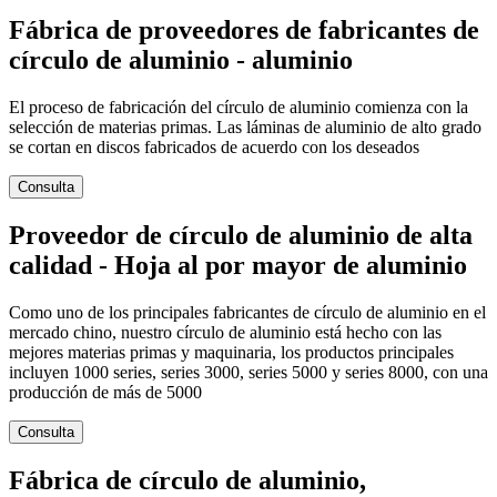
Fábrica de proveedores de fabricantes de
círculo de aluminio - aluminio
El proceso de fabricación del círculo de aluminio comienza con la
selección de materias primas. Las láminas de aluminio de alto grado
se cortan en discos fabricados de acuerdo con los deseados
Consulta
Proveedor de círculo de aluminio de alta
calidad - Hoja al por mayor de aluminio
Como uno de los principales fabricantes de círculo de aluminio en el
mercado chino, nuestro círculo de aluminio está hecho con las
mejores materias primas y maquinaria, los productos principales
incluyen 1000 series, series 3000, series 5000 y series 8000, con una
producción de más de 5000
Consulta
Fábrica de círculo de aluminio,