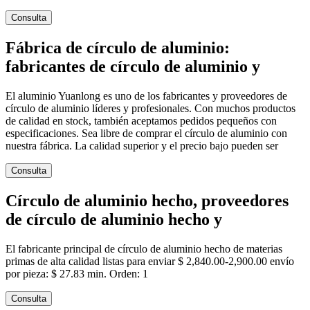
Consulta
Fábrica de círculo de aluminio:
fabricantes de círculo de aluminio y
El aluminio Yuanlong es uno de los fabricantes y proveedores de
círculo de aluminio líderes y profesionales. Con muchos productos
de calidad en stock, también aceptamos pedidos pequeños con
especificaciones. Sea libre de comprar el círculo de aluminio con
nuestra fábrica. La calidad superior y el precio bajo pueden ser
Consulta
Círculo de aluminio hecho, proveedores
de círculo de aluminio hecho y
El fabricante principal de círculo de aluminio hecho de materias
primas de alta calidad listas para enviar $ 2,840.00-2,900.00 envío
por pieza: $ 27.83 min. Orden: 1
Consulta