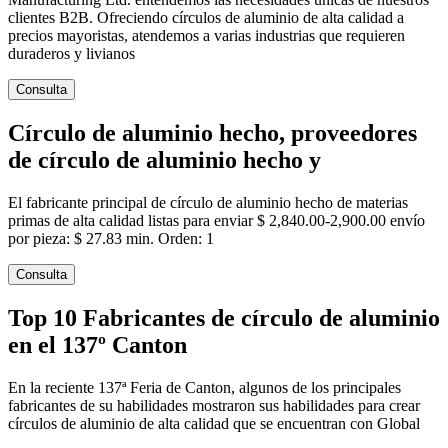
clientes B2B. Ofreciendo círculos de aluminio de alta calidad a
precios mayoristas, atendemos a varias industrias que requieren
duraderos y livianos
Consulta
Círculo de aluminio hecho, proveedores
de círculo de aluminio hecho y
El fabricante principal de círculo de aluminio hecho de materias
primas de alta calidad listas para enviar $ 2,840.00-2,900.00 envío
por pieza: $ 27.83 min. Orden: 1
Consulta
Top 10 Fabricantes de círculo de aluminio
en el 137º Canton
En la reciente 137ª Feria de Canton, algunos de los principales
fabricantes de su habilidades mostraron sus habilidades para crear
círculos de aluminio de alta calidad que se encuentran con Global