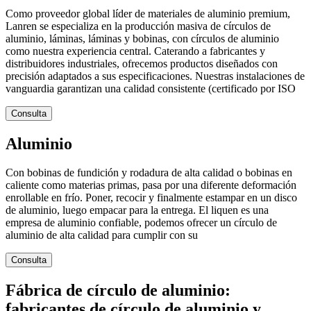
Como proveedor global líder de materiales de aluminio premium,
Lanren se especializa en la producción masiva de círculos de
aluminio, láminas, láminas y bobinas, con círculos de aluminio
como nuestra experiencia central. Caterando a fabricantes y
distribuidores industriales, ofrecemos productos diseñados con
precisión adaptados a sus especificaciones. Nuestras instalaciones de
vanguardia garantizan una calidad consistente (certificado por ISO
Consulta
Aluminio
Con bobinas de fundición y rodadura de alta calidad o bobinas en
caliente como materias primas, pasa por una diferente deformación
enrollable en frío. Poner, recocir y finalmente estampar en un disco
de aluminio, luego empacar para la entrega. El liquen es una
empresa de aluminio confiable, podemos ofrecer un círculo de
aluminio de alta calidad para cumplir con su
Consulta
Fábrica de círculo de aluminio:
fabricantes de círculo de aluminio y