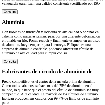
vanguardia garantizan una calidad consistente (certificado por ISO
Consulta
Aluminio
Con bobinas de fundición y rodadura de alta calidad o bobinas en
caliente como materias primas, pasa por una diferente deformación
enrollable en frío. Poner, recocir y finalmente estampar en un disco
de aluminio, luego empacar para la entrega. El liquen es una
empresa de aluminio confiable, podemos ofrecer un círculo de
aluminio de alta calidad para cumplir con su
Consulta
Fabricantes de círculo de aluminio de
Precio competitivo. es el centro de la materia prima de aluminio.
Como todos sabemos, se hace más del 75% de aluminio en el
mundo, lo que hace que el precio del círculo de aluminio sea muy
competitivo. Alta calidad. La mayoría de los círculos de aluminio
fabrican producen sus círculos con 99.7% de lingotos de aluminio
puro no