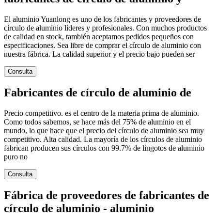
El aluminio Yuanlong es uno de los fabricantes y proveedores de
círculo de aluminio líderes y profesionales. Con muchos productos
de calidad en stock, también aceptamos pedidos pequeños con
especificaciones. Sea libre de comprar el círculo de aluminio con
nuestra fábrica. La calidad superior y el precio bajo pueden ser
Consulta
Fabricantes de círculo de aluminio de
Precio competitivo. es el centro de la materia prima de aluminio.
Como todos sabemos, se hace más del 75% de aluminio en el
mundo, lo que hace que el precio del círculo de aluminio sea muy
competitivo. Alta calidad. La mayoría de los círculos de aluminio
fabrican producen sus círculos con 99.7% de lingotos de aluminio
puro no
Consulta
Fábrica de proveedores de fabricantes de
círculo de aluminio - aluminio