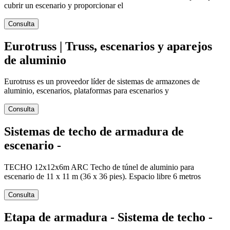
cubrir un escenario y proporcionar el
Consulta
Eurotruss | Truss, escenarios y aparejos
de aluminio
Eurotruss es un proveedor líder de sistemas de armazones de
aluminio, escenarios, plataformas para escenarios y
Consulta
Sistemas de techo de armadura de
escenario -
TECHO 12x12x6m ARC Techo de túnel de aluminio para
escenario de 11 x 11 m (36 x 36 pies). Espacio libre 6 metros
Consulta
Etapa de armadura - Sistema de techo -