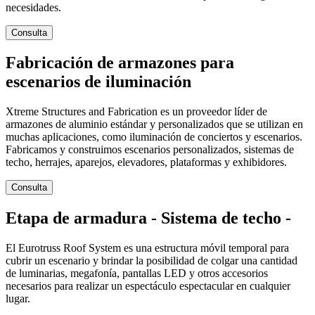
necesidades.
Consulta
Fabricación de armazones para
escenarios de iluminación
Xtreme Structures and Fabrication es un proveedor líder de
armazones de aluminio estándar y personalizados que se utilizan en
muchas aplicaciones, como iluminación de conciertos y escenarios.
Fabricamos y construimos escenarios personalizados, sistemas de
techo, herrajes, aparejos, elevadores, plataformas y exhibidores.
Consulta
Etapa de armadura - Sistema de techo -
El Eurotruss Roof System es una estructura móvil temporal para
cubrir un escenario y brindar la posibilidad de colgar una cantidad
de luminarias, megafonía, pantallas LED y otros accesorios
necesarios para realizar un espectáculo espectacular en cualquier
lugar.