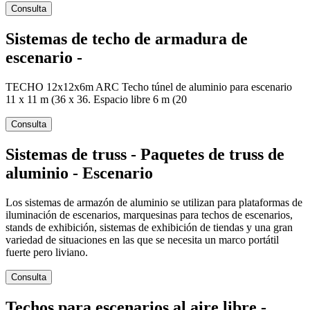
Consulta
Sistemas de techo de armadura de
escenario -
TECHO 12x12x6m ARC Techo túnel de aluminio para escenario
11 x 11 m (36 x 36. Espacio libre 6 m (20
Consulta
Sistemas de truss - Paquetes de truss de
aluminio - Escenario
Los sistemas de armazón de aluminio se utilizan para plataformas de
iluminación de escenarios, marquesinas para techos de escenarios,
stands de exhibición, sistemas de exhibición de tiendas y una gran
variedad de situaciones en las que se necesita un marco portátil
fuerte pero liviano.
Consulta
Techos para escenarios al aire libre -