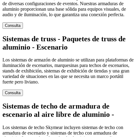
de diversas configuraciones de eventos. Nuestras armaduras de
aluminio proporcionan una base sólida para equipos visuales, de
audio y de iluminación, lo que garantiza una conexión perfecta.
Consulta
Sistemas de truss - Paquetes de truss de
aluminio - Escenario
Los sistemas de armazón de aluminio se utilizan para plataformas de
iluminación de escenarios, marquesinas para techos de escenarios,
stands de exhibición, sistemas de exhibición de tiendas y una gran
variedad de situaciones en las que se necesita un marco portátil
fuerte pero liviano.
Consulta
Sistemas de techo de armadura de
escenario al aire libre de aluminio -
Los sistemas de techo Skymear incluyen sistemas de techo con
armadura de escenario y sistemas de techo con armadura de