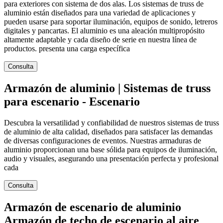
para exteriores con sistema de dos alas. Los sistemas de truss de
aluminio están diseñados para una variedad de aplicaciones y
pueden usarse para soportar iluminación, equipos de sonido, letreros
digitales y pancartas. El aluminio es una aleación multipropósito
altamente adaptable y cada diseño de serie en nuestra línea de
productos. presenta una carga específica
Consulta
Armazón de aluminio | Sistemas de truss
para escenario - Escenario
Descubra la versatilidad y confiabilidad de nuestros sistemas de truss
de aluminio de alta calidad, diseñados para satisfacer las demandas
de diversas configuraciones de eventos. Nuestras armaduras de
aluminio proporcionan una base sólida para equipos de iluminación,
audio y visuales, asegurando una presentación perfecta y profesional
cada
Consulta
Armazón de escenario de aluminio
Armazón de techo de escenario al aire