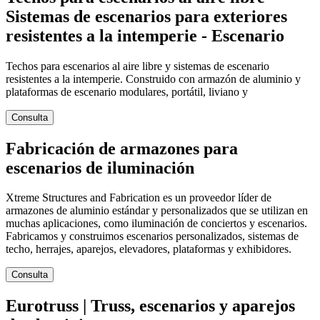
Sistemas de escenarios para exteriores
resistentes a la intemperie - Escenario
Techos para escenarios al aire libre y sistemas de escenario
resistentes a la intemperie. Construido con armazón de aluminio y
plataformas de escenario modulares, portátil, liviano y
Consulta
Fabricación de armazones para
escenarios de iluminación
Xtreme Structures and Fabrication es un proveedor líder de
armazones de aluminio estándar y personalizados que se utilizan en
muchas aplicaciones, como iluminación de conciertos y escenarios.
Fabricamos y construimos escenarios personalizados, sistemas de
techo, herrajes, aparejos, elevadores, plataformas y exhibidores.
Consulta
Eurotruss | Truss, escenarios y aparejos