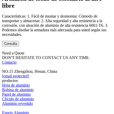
libre
Características: 1. Fácil de montar y desmontar. Cómodo de
transportar y almacenar. 2. Alta seguridad y alta resistencia a la
corrosión. con aleación de aluminio de alta resistencia 6061-T6. 3.
Podemos diseñar la armadura más adecuada para usted según sus
necesidades.
Consulta
Need a Quote
DON'T HESITATE TO CONTACT US ANY TIME.
Contacto
NO.15 Zhengzhou, Henan, China
[email protected]
productos
Hoja de aluminio
Bobina de aluminio
Papel de aluminio
Círculo de aluminio
Aluminio revestido
Espejo Aluminio