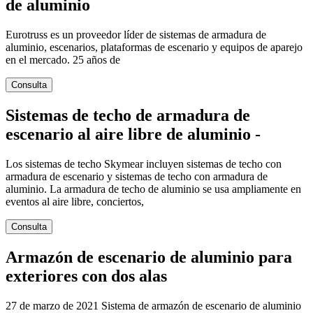
de aluminio
Eurotruss es un proveedor líder de sistemas de armadura de
aluminio, escenarios, plataformas de escenario y equipos de aparejo
en el mercado. 25 años de
Consulta
Sistemas de techo de armadura de
escenario al aire libre de aluminio -
Los sistemas de techo Skymear incluyen sistemas de techo con
armadura de escenario y sistemas de techo con armadura de
aluminio. La armadura de techo de aluminio se usa ampliamente en
eventos al aire libre, conciertos,
Consulta
Armazón de escenario de aluminio para
exteriores con dos alas
27 de marzo de 2021 Sistema de armazón de escenario de aluminio