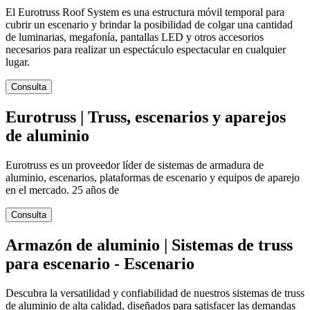
El Eurotruss Roof System es una estructura móvil temporal para
cubrir un escenario y brindar la posibilidad de colgar una cantidad
de luminarias, megafonía, pantallas LED y otros accesorios
necesarios para realizar un espectáculo espectacular en cualquier
lugar.
Consulta
Eurotruss | Truss, escenarios y aparejos
de aluminio
Eurotruss es un proveedor líder de sistemas de armadura de
aluminio, escenarios, plataformas de escenario y equipos de aparejo
en el mercado. 25 años de
Consulta
Armazón de aluminio | Sistemas de truss
para escenario - Escenario
Descubra la versatilidad y confiabilidad de nuestros sistemas de truss
de aluminio de alta calidad, diseñados para satisfacer las demandas