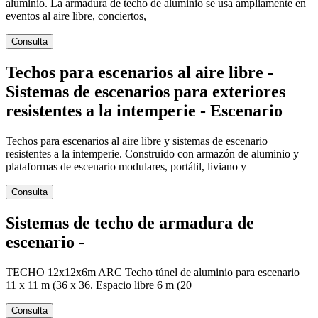
aluminio. La armadura de techo de aluminio se usa ampliamente en
eventos al aire libre, conciertos,
Consulta
Techos para escenarios al aire libre -
Sistemas de escenarios para exteriores
resistentes a la intemperie - Escenario
Techos para escenarios al aire libre y sistemas de escenario
resistentes a la intemperie. Construido con armazón de aluminio y
plataformas de escenario modulares, portátil, liviano y
Consulta
Sistemas de techo de armadura de
escenario -
TECHO 12x12x6m ARC Techo túnel de aluminio para escenario
11 x 11 m (36 x 36. Espacio libre 6 m (20
Consulta