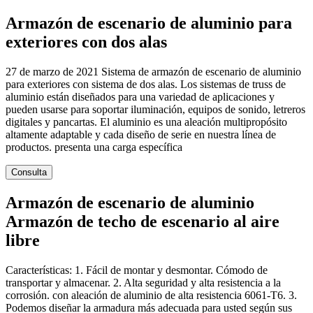
Armazón de escenario de aluminio para
exteriores con dos alas
27 de marzo de 2021 Sistema de armazón de escenario de aluminio
para exteriores con sistema de dos alas. Los sistemas de truss de
aluminio están diseñados para una variedad de aplicaciones y
pueden usarse para soportar iluminación, equipos de sonido, letreros
digitales y pancartas. El aluminio es una aleación multipropósito
altamente adaptable y cada diseño de serie en nuestra línea de
productos. presenta una carga específica
Consulta
Armazón de escenario de aluminio
Armazón de techo de escenario al aire
libre
Características: 1. Fácil de montar y desmontar. Cómodo de
transportar y almacenar. 2. Alta seguridad y alta resistencia a la
corrosión. con aleación de aluminio de alta resistencia 6061-T6. 3.
Podemos diseñar la armadura más adecuada para usted según sus