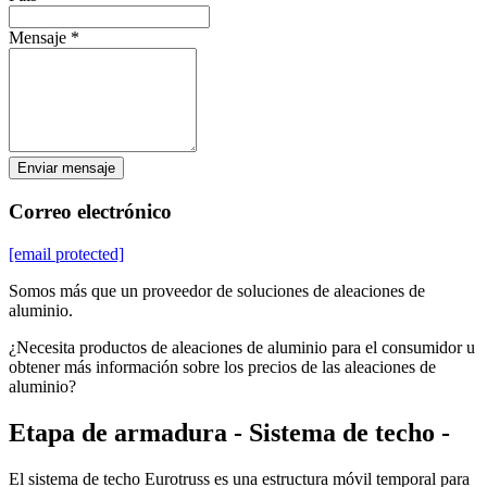
Mensaje *
Enviar mensaje
Correo electrónico
[email protected]
Somos más que un proveedor de soluciones de aleaciones de
aluminio.
¿Necesita productos de aleaciones de aluminio para el consumidor u
obtener más información sobre los precios de las aleaciones de
aluminio?
Etapa de armadura - Sistema de techo -
El sistema de techo Eurotruss es una estructura móvil temporal para