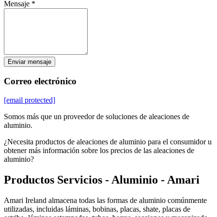
Mensaje *
Enviar mensaje
Correo electrónico
[email protected]
Somos más que un proveedor de soluciones de aleaciones de
aluminio.
¿Necesita productos de aleaciones de aluminio para el consumidor u
obtener más información sobre los precios de las aleaciones de
aluminio?
Productos Servicios - Aluminio - Amari
Amari Ireland almacena todas las formas de aluminio comúnmente
utilizadas, incluidas láminas, bobinas, placas, shate, placas de