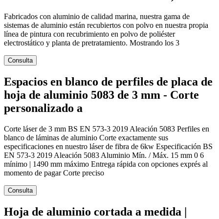
Fabricados con aluminio de calidad marina, nuestra gama de
sistemas de aluminio están recubiertos con polvo en nuestra propia
línea de pintura con recubrimiento en polvo de poliéster
electrostático y planta de pretratamiento. Mostrando los 3
Consulta
Espacios en blanco de perfiles de placa de
hoja de aluminio 5083 de 3 mm - Corte
personalizado a
Corte láser de 3 mm BS EN 573-3 2019 Aleación 5083 Perfiles en
blanco de láminas de aluminio Corte exactamente sus
especificaciones en nuestro láser de fibra de 6kw Especificación BS
EN 573-3 2019 Aleación 5083 Aluminio Mín. / Máx. 15 mm 0 6
mínimo | 1490 mm máximo Entrega rápida con opciones exprés al
momento de pagar Corte preciso
Consulta
Hoja de aluminio cortada a medida |