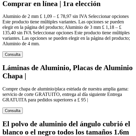
Comprar en línea | 1ra elección
Aluminio de 2 mm £ 1,09 – £ 78,97 sin IVA Seleccionar opciones
Este producto tiene múltiples variantes. Las opciones se pueden
elegir en la página del producto; Aluminio de 3 mm £ 1,18 – £
135,40 sin IVA Seleccionar opciones Este producto tiene múltiples
variantes. Las opciones se pueden elegir en la página del producto;
Aluminio de 4 mm.
Consulta
Láminas de Aluminio, Placas de Aluminio
Chapa |
Compre chapa de aluminio/placa estriada de nuestra amplia gama:
servicio de corte GRATUITO, entrega al día siguiente Entrega
GRATUITA para pedidos superiores a £ 95 |
Consulta
El polvo de aluminio del ángulo cubrió el
blanco o el negro todos los tamaños 1.6m