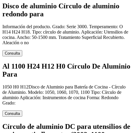
Disco de aluminio Círculo de aluminio
redondo para
Información del producto. Grado: Serie 3000. Temperamento: O
H14 H24 H18. Tipo: círculo de aluminio. Aplicación: Utensilios de
cocina. Ancho: 50-1500 mm. Tratamiento Superficial Recubierto.
Aleación o no
Consulta
Al 1100 H24 H12 H0 Círculo De Aluminio
Para
1050 H0 H12Disco de Aluminio para Batería de Cocina - Círculo
de Aluminio. Modelo: 1050, 1060, 1070, 1100 Tipo: Círculo de
aluminio Aplicación: Instrumentos de cocina Forma: Redondo
Grado:
Consulta
Círculo de aluminio DC para utensilios de