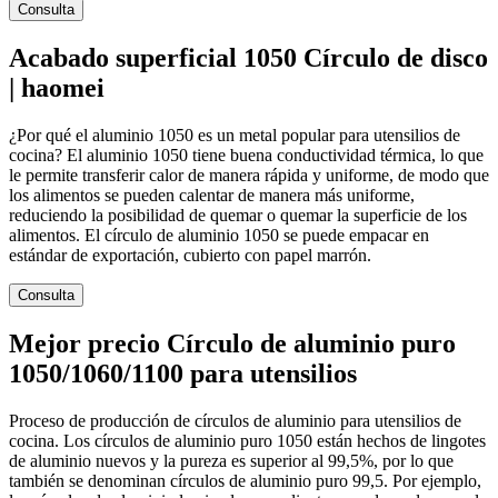
Consulta
Acabado superficial 1050 Círculo de disco
| haomei
¿Por qué el aluminio 1050 es un metal popular para utensilios de
cocina? El aluminio 1050 tiene buena conductividad térmica, lo que
le permite transferir calor de manera rápida y uniforme, de modo que
los alimentos se pueden calentar de manera más uniforme,
reduciendo la posibilidad de quemar o quemar la superficie de los
alimentos. El círculo de aluminio 1050 se puede empacar en
estándar de exportación, cubierto con papel marrón.
Consulta
Mejor precio Círculo de aluminio puro
1050/1060/1100 para utensilios
Proceso de producción de círculos de aluminio para utensilios de
cocina. Los círculos de aluminio puro 1050 están hechos de lingotes
de aluminio nuevos y la pureza es superior al 99,5%, por lo que
también se denominan círculos de aluminio puro 99,5. Por ejemplo,