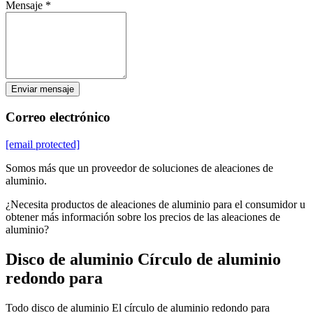
Mensaje *
Enviar mensaje
Correo electrónico
[email protected]
Somos más que un proveedor de soluciones de aleaciones de
aluminio.
¿Necesita productos de aleaciones de aluminio para el consumidor u
obtener más información sobre los precios de las aleaciones de
aluminio?
Disco de aluminio Círculo de aluminio
redondo para
Todo disco de aluminio El círculo de aluminio redondo para