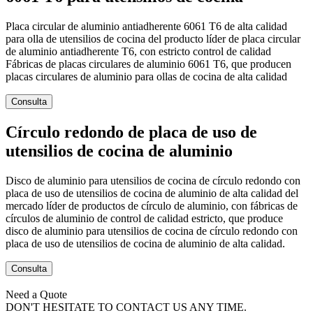
Placa circular de aluminio antiadherente 6061 T6 de alta calidad
para olla de utensilios de cocina del producto líder de placa circular
de aluminio antiadherente T6, con estricto control de calidad
Fábricas de placas circulares de aluminio 6061 T6, que producen
placas circulares de aluminio para ollas de cocina de alta calidad
Consulta
Círculo redondo de placa de uso de
utensilios de cocina de aluminio
Disco de aluminio para utensilios de cocina de círculo redondo con
placa de uso de utensilios de cocina de aluminio de alta calidad del
mercado líder de productos de círculo de aluminio, con fábricas de
círculos de aluminio de control de calidad estricto, que produce
disco de aluminio para utensilios de cocina de círculo redondo con
placa de uso de utensilios de cocina de aluminio de alta calidad.
Consulta
Need a Quote
DON'T HESITATE TO CONTACT US ANY TIME.