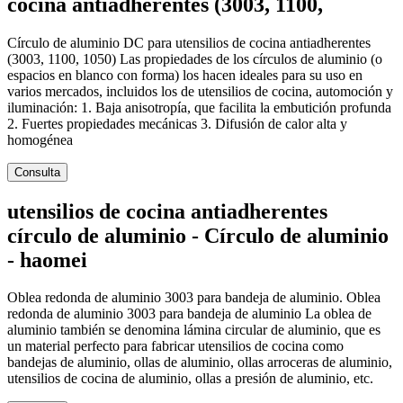
cocina antiadherentes (3003, 1100,
Círculo de aluminio DC para utensilios de cocina antiadherentes
(3003, 1100, 1050) Las propiedades de los círculos de aluminio (o
espacios en blanco con forma) los hacen ideales para su uso en
varios mercados, incluidos los de utensilios de cocina, automoción y
iluminación: 1. Baja anisotropía, que facilita la embutición profunda
2. Fuertes propiedades mecánicas 3. Difusión de calor alta y
homogénea
Consulta
utensilios de cocina antiadherentes
círculo de aluminio - Círculo de aluminio
- haomei
Oblea redonda de aluminio 3003 para bandeja de aluminio. Oblea
redonda de aluminio 3003 para bandeja de aluminio La oblea de
aluminio también se denomina lámina circular de aluminio, que es
un material perfecto para fabricar utensilios de cocina como
bandejas de aluminio, ollas de aluminio, ollas arroceras de aluminio,
utensilios de cocina de aluminio, ollas a presión de aluminio, etc.