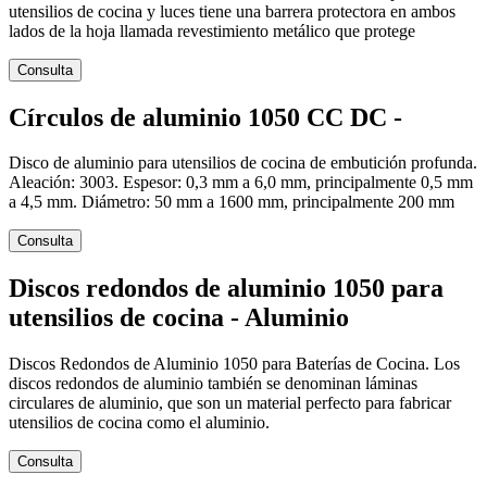
utensilios de cocina y luces tiene una barrera protectora en ambos
lados de la hoja llamada revestimiento metálico que protege
Consulta
Círculos de aluminio 1050 CC DC -
Disco de aluminio para utensilios de cocina de embutición profunda.
Aleación: 3003. Espesor: 0,3 mm a 6,0 mm, principalmente 0,5 mm
a 4,5 mm. Diámetro: 50 mm a 1600 mm, principalmente 200 mm
Consulta
Discos redondos de aluminio 1050 para
utensilios de cocina - Aluminio
Discos Redondos de Aluminio 1050 para Baterías de Cocina. Los
discos redondos de aluminio también se denominan láminas
circulares de aluminio, que son un material perfecto para fabricar
utensilios de cocina como el aluminio.
Consulta