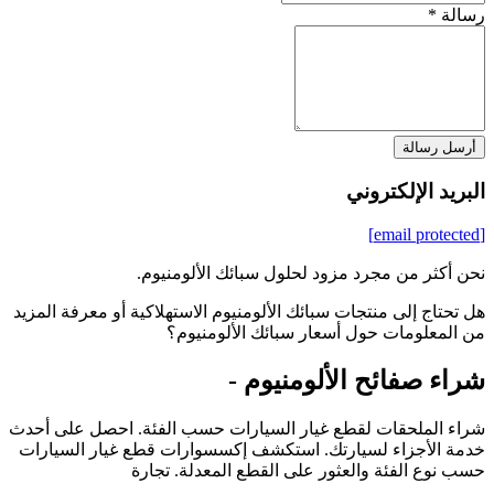
رسالة *
أرسل رسالة
البريد الإلكتروني
[email protected]
نحن أكثر من مجرد مزود لحلول سبائك الألومنيوم.
هل تحتاج إلى منتجات سبائك الألومنيوم الاستهلاكية أو معرفة المزيد
من المعلومات حول أسعار سبائك الألومنيوم؟
شراء صفائح الألومنيوم -
شراء الملحقات لقطع غيار السيارات حسب الفئة. احصل على أحدث
خدمة الأجزاء لسيارتك. استكشف إكسسوارات قطع غيار السيارات
حسب نوع الفئة والعثور على القطع المعدلة. تجارة