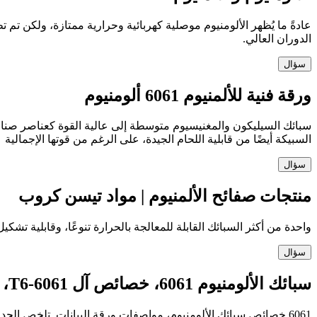
عادةً ما يُظهر الألومنيوم موصلية كهربائية وحرارية ممتازة، ولكن تم
الدوران العالي.
سؤال
ورقة فنية للألمنيوم 6061 ألومنيوم
السبيكة أيضًا من قابلية اللحام الجيدة، على الرغم من قوتها الإجمالية
سؤال
منتجات صفائح الألمنيوم | مواد تيسن كروب
واحدة من أكثر السبائك القابلة للمعالجة بالحرارة تنوعًا، وقابلية تشكيل جيدة و
سؤال
سبائك الألومنيوم 6061، خصائص آل 6061-T6، الكثافة،