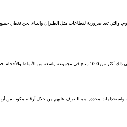
ت واستخدامات محددة. يتم التعرف عليهم من خلال أرقام مكونة من أرب